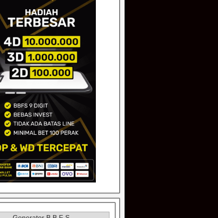
Generator B B F S