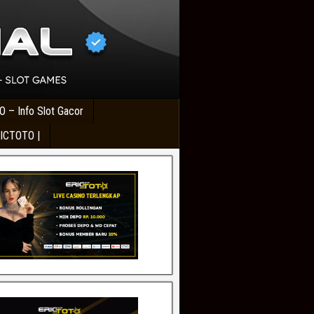
 – Info Slot Gacor
ICTOTO |