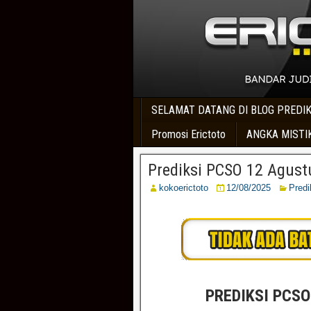
SELAMAT DATANG DI BLOG PREDIK
Promosi Erictoto
ANGKA MISTI
Prediksi PCSO 12 Agust
kokoerictoto
12/08/2025
Pred
PREDIKSI PCSO