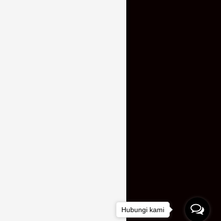
Hubungi kami