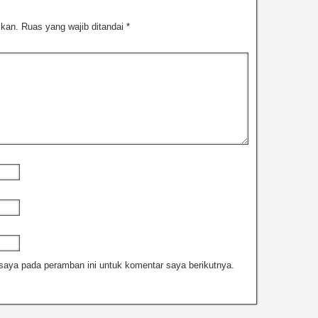
ikan.
Ruas yang wajib ditandai
*
saya pada peramban ini untuk komentar saya berikutnya.