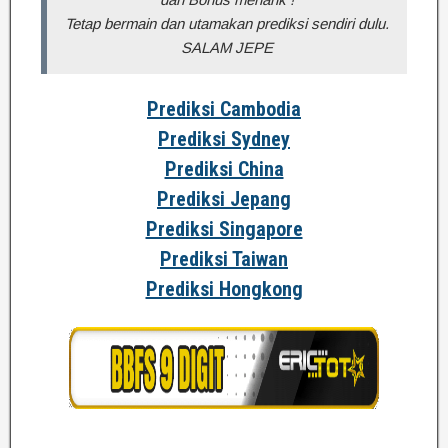
Tetap bermain dan utamakan prediksi sendiri dulu.
SALAM JEPE
Prediksi Cambodia
Prediksi Sydney
Prediksi China
Prediksi Jepang
Prediksi Singapore
Prediksi Taiwan
Prediksi Hongkong