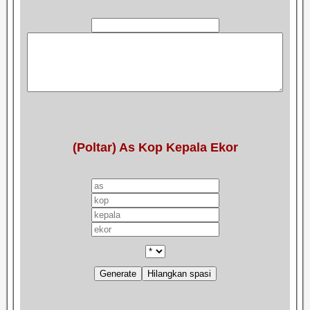
(Poltar) As Kop Kepala Ekor