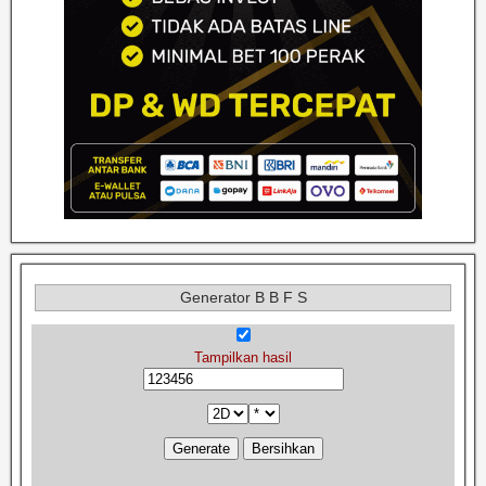
Generator B B F S
Tampilkan hasil