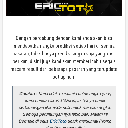
Dengan bergabung dengan kami anda akan bisa
mendapatkan angka prediksi setiap hari di semua
pasaran, tidak hanya prediksi angka saja yang kami
berikan, disini juga kami akan memberi tahu segala
macam result dari beberapa pasaran yang terupdate
setiap hari.
Catatan :
Kami tidak menjamin untuk angka yang
kami berikan akan 100% jp, ini hanya unutk
perbandingan jika anda sulit untuk mencari angka.
Semoga peruntungan nya lebih baik Malam ini
Bermain di situs
EricToto
untuk menikmati Promo
dan Bonus menarik !