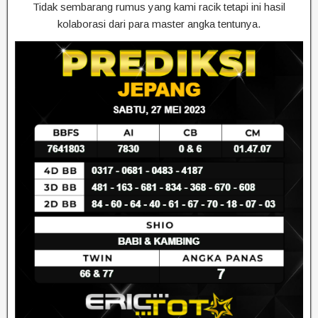
Tidak sembarang rumus yang kami racik tetapi ini hasil
kolaborasi dari para master angka tentunya.