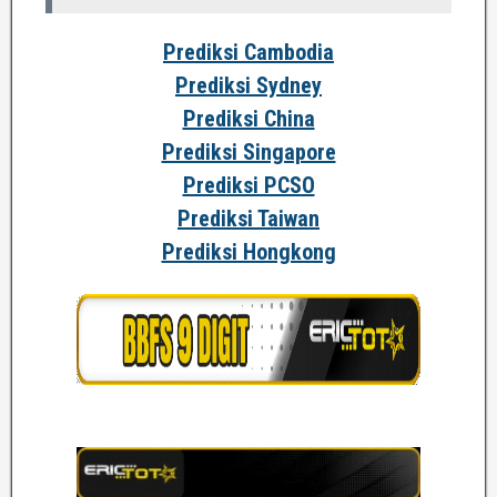
Prediksi Cambodia
Prediksi Sydney
Prediksi China
Prediksi Singapore
Prediksi PCSO
Prediksi Taiwan
Prediksi Hongkong