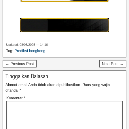
Updated: 08/05/2025 — 14:16
Tag:
Prediksi hongkong
← Previous Post
Next Post →
Tinggalkan Balasan
Alamat email Anda tidak akan dipublikasikan.
Ruas yang wajib
ditandai
*
Komentar
*