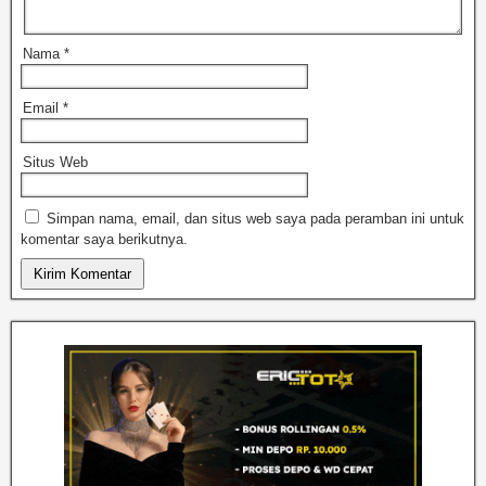
Nama
*
Email
*
Situs Web
Simpan nama, email, dan situs web saya pada peramban ini untuk
komentar saya berikutnya.