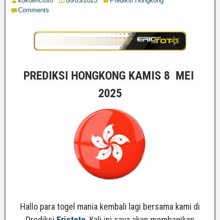
kokoerictoto
08/05/2025
Prediksi Hongkong
Comments
PREDIKSI HONGKONG KAMIS 8 MEI
2025
Hallo para togel mania kembali lagi bersama kami di
Prediksi
Erictoto
. Kali ini saya akan membagikan