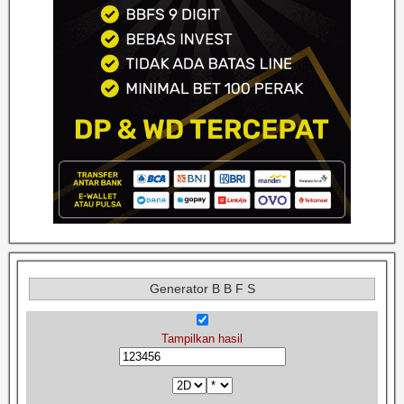
Generator B B F S
Tampilkan hasil