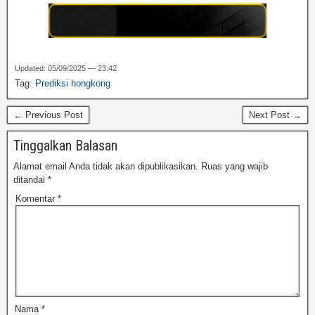
Updated: 05/09/2025 — 23:42
Tag:
Prediksi hongkong
← Previous Post
Next Post →
Tinggalkan Balasan
Alamat email Anda tidak akan dipublikasikan.
Ruas yang wajib
ditandai
*
Komentar
*
Nama
*