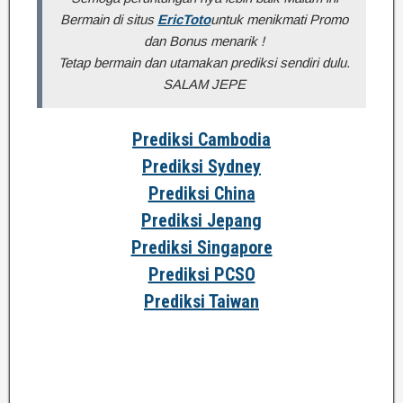
Bermain di situs
EricToto
untuk menikmati Promo
dan Bonus menarik !
Tetap bermain dan utamakan prediksi sendiri dulu.
SALAM JEPE
Prediksi Cambodia
Prediksi Sydney
Prediksi China
Prediksi Jepang
Prediksi Singapore
Prediksi PCSO
Prediksi Taiwan