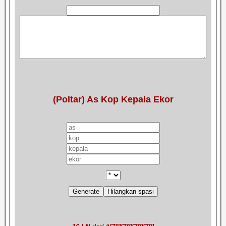
(Poltar) As Kop Kepala Ekor