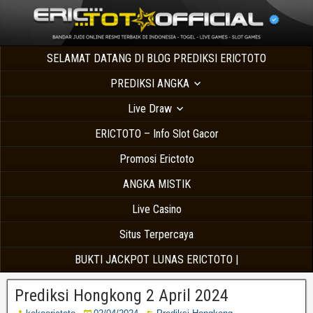
SELAMAT DATANG DI BLOG PREDIKSI ERICTOTO
PREDIKSI ANGKA
Live Draw
ERICTOTO – Info Slot Gacor
Promosi Erictoto
ANGKA MISTIK
Live Casino
Situs Terpercaya
BUKTI JACKPOT LUNAS ERICTOTO |
Prediksi Hongkong 2 April 2024