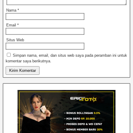
Nama
*
Email
*
Situs Web
Simpan nama, email, dan situs web saya pada peramban ini untuk
komentar saya berikutnya.