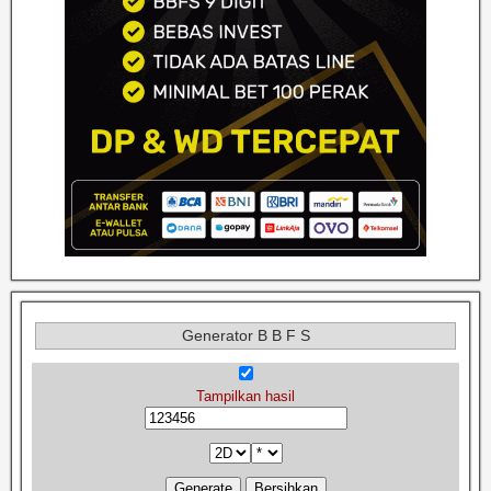
Generator B B F S
Tampilkan hasil