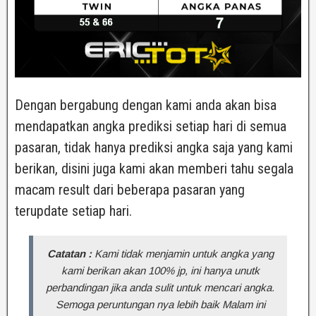
Dengan bergabung dengan kami anda akan bisa
mendapatkan angka prediksi setiap hari di semua
pasaran, tidak hanya prediksi angka saja yang kami
berikan, disini juga kami akan memberi tahu segala
macam result dari beberapa pasaran yang
terupdate setiap hari.
Catatan :
Kami tidak menjamin untuk angka yang
kami berikan akan 100% jp, ini hanya unutk
perbandingan jika anda sulit untuk mencari angka.
Semoga peruntungan nya lebih baik Malam ini