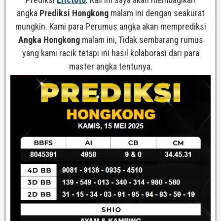
angka
Prediksi Hongkong
malam ini dengan seakurat
mungkin. Kami para Perumus angka akan memprediksi
Angka Hongkong
malam ini, Tidak sembarang rumus
yang kami racik tetapi ini hasil kolaborasi dari para
master angka tentunya.