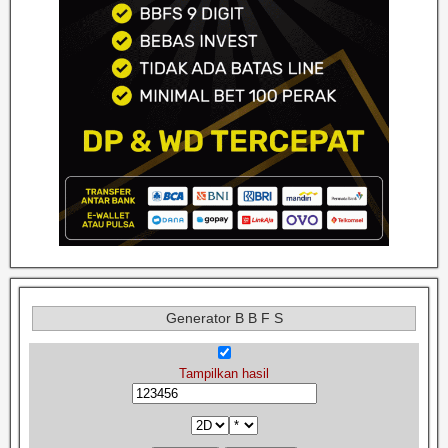
Generator B B F S
Tampilkan hasil