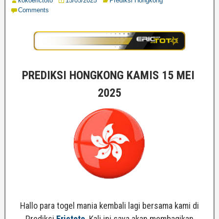
kokoerictoto
15/05/2025
Prediksi Hongkong
Comments
PREDIKSI HONGKONG KAMIS 15 MEI
2025
Hallo para togel mania kembali lagi bersama kami di
Prediksi
Erictoto
. Kali ini saya akan membagikan