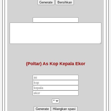
(Poltar) As Kop Kepala Ekor