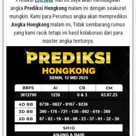
angka
Prediksi Hongkong
malam ini dengan seakurat
mungkin. Kami para Perumus angka akan memprediksi
Angka Hongkong
malam ini, Tidak sembarang rumus
yang kami racik tetapi ini hasil kolaborasi dari para
master angka tentunya.