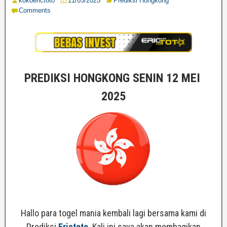
kokoerictoto
11/05/2025
Prediksi Hongkong
Comments
PREDIKSI HONGKONG SENIN 12 MEI
2025
Hallo para togel mania kembali lagi bersama kami di
Prediksi
Erictoto
. Kali ini saya akan membagikan