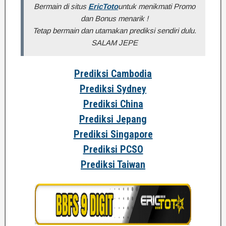
Bermain di situs
EricToto
untuk menikmati Promo
dan Bonus menarik !
Tetap bermain dan utamakan prediksi sendiri dulu.
SALAM JEPE
Prediksi Cambodia
Prediksi Sydney
Prediksi China
Prediksi Jepang
Prediksi Singapore
Prediksi PCSO
Prediksi Taiwan