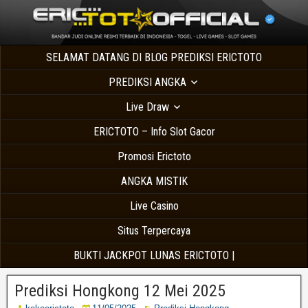
SELAMAT DATANG DI BLOG PREDIKSI ERICTOTO
PREDIKSI ANGKA
Live Draw
ERICTOTO – Info Slot Gacor
Promosi Erictoto
ANGKA MISTIK
Live Casino
Situs Terpercaya
BUKTI JACKPOT LUNAS ERICTOTO |
Prediksi Hongkong 12 Mei 2025