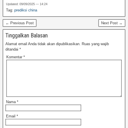
Updated: 09/09/2025 — 14:24
Tag:
prediksi china
← Previous Post
Next Post →
Tinggalkan Balasan
Alamat email Anda tidak akan dipublikasikan.
Ruas yang wajib
ditandai
*
Komentar
*
Nama
*
Email
*