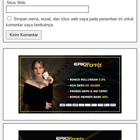
Situs Web
Simpan nama, email, dan situs web saya pada peramban ini untuk
komentar saya berikutnya.