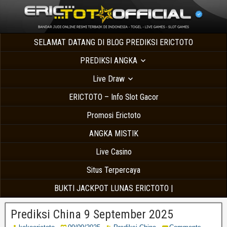
SELAMAT DATANG DI BLOG PREDIKSI ERICTOTO
PREDIKSI ANGKA
Live Draw
ERICTOTO – Info Slot Gacor
Promosi Erictoto
ANGKA MISTIK
Live Casino
Situs Terpercaya
BUKTI JACKPOT LUNAS ERICTOTO |
Prediksi China 9 September 2025