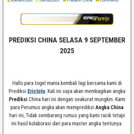
kokoerictoto
09/09/2025
Prediksi China
Comments
PREDIKSI CHINA SELASA 9 SEPTEMBER
2025
Hallo para togel mania kembali lagi bersama kami di
Prediksi
Erictoto
. Kali ini saya akan membagikan angka
Prediksi
China hari ini dengan seakurat mungkin. Kami
para Perumus angka akan memprediksi
Angka China
hari ini, Tidak sembarang rumus yang kami racik tetapi
ini hasil kolaborasi dari para master angka tentunya.