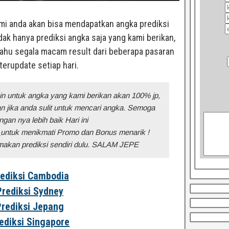
i anda akan bisa mendapatkan angka prediksi
idak hanya prediksi angka saja yang kami berikan,
tahu segala macam result dari beberapa pasaran
terupdate setiap hari.
in untuk angka yang kami berikan akan 100% jp,
an jika anda sulit untuk mencari angka. Semoga
ngan nya lebih baik Hari ini
untuk menikmati Promo dan Bonus menarik !
makan prediksi sendiri dulu. SALAM JEPE
ediksi Cambodia
Prediksi Sydney
rediksi Jepang
ediksi Singapore