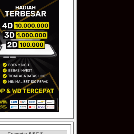
Generator B B F S