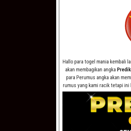
Hallo para togel mania kembali l
akan membagikan angka
Predi
para Perumus angka akan mem
rumus yang kami racik tetapi ini