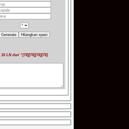
16 LN dari “[78][78][78][78]