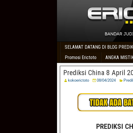
SELAMAT DATANG DI BLOG PREDIK
Promosi Erictoto
ANGKA MISTI
Prediksi China 8 April 2
kokoerictoto
08/04/2024
Predi
PREDIKSI CH