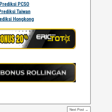
Prediksi PCSO
Prediksi Taiwan
ediksi Hongkong
Next Post →