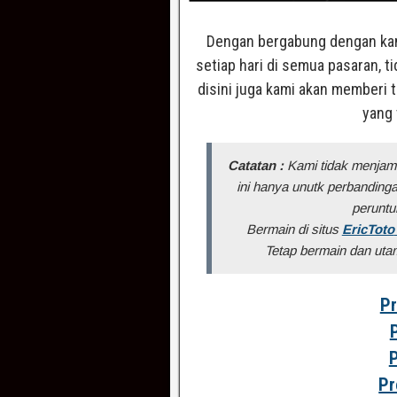
Dengan bergabung dengan kam
setiap hari di semua pasaran, t
disini juga kami akan memberi 
yang 
Catatan :
Kami tidak menjam
ini hanya unutk perbanding
peruntu
Bermain di situs
EricToto
Tetap bermain dan uta
Pr
P
Pr