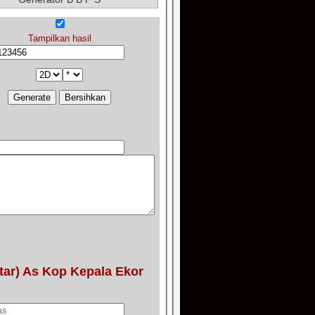
Tampilkan hasil
ltar) As Kop Kepala Ekor