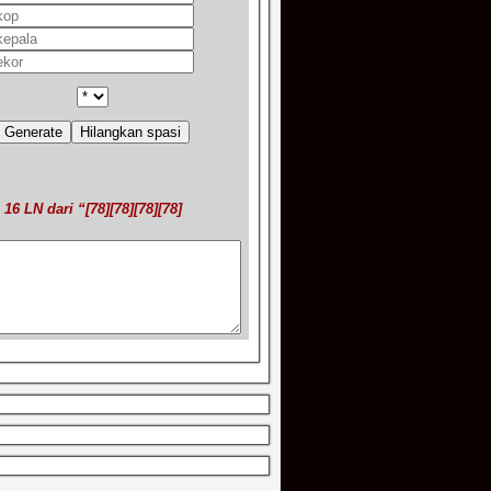
16 LN dari “[78][78][78][78]