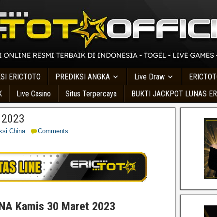
SI ERICTOTO
PREDIKSI ANGKA
Live Draw
ERICTOTO
K
Live Casino
Situs Terpercaya
BUKTI JACKPOT LUNAS ER
 2023
ksi China
Comments
INA Kamis 30 Maret 2023