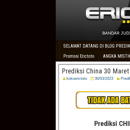
SELAMAT DATANG DI BLOG PREDIK
Promosi Erictoto
ANGKA MISTI
Prediksi China 30 Maret
kokoerictoto
30/03/2023
Predi
Prediksi CH