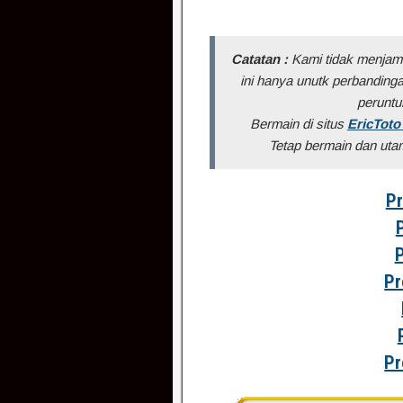
Catatan :
Kami tidak menjam
ini hanya unutk perbanding
peruntu
Bermain di situs
EricToto
Tetap bermain dan uta
Pr
P
Pr
Pr