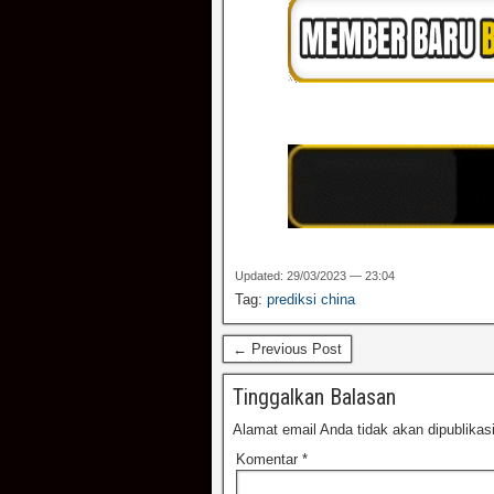
Updated: 29/03/2023 — 23:04
Tag:
prediksi china
← Previous Post
Tinggalkan Balasan
Alamat email Anda tidak akan dipublikas
Komentar
*