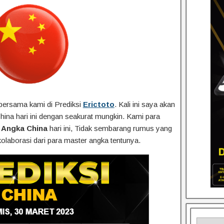
 bersama kami di Prediksi
Erictoto
. Kali ini saya akan
hina hari ini dengan seakurat mungkin. Kami para
i
Angka China
hari ini, Tidak sembarang rumus yang
l kolaborasi dari para master angka tentunya.