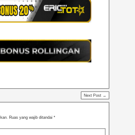
Next Post →
ikan.
Ruas yang wajib ditandai
*