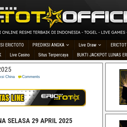
SI ERICTOTO
PREDIKSI ANGKA
Live Draw
ERICTOTO
K
Live Casino
Situs Terpercaya
BUKTI JACKPOT LUNAS ER
 2025
ksi China
Comments
NA SELASA 29 APRIL
2025