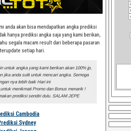
i anda akan bisa mendapatkan angka prediksi
idak hanya prediksi angka saja yang kami berikan,
tahu segala macam result dari beberapa pasaran
terupdate setiap hari.
in untuk angka yang kami berikan akan 100% jp,
an jika anda sulit untuk mencari angka. Semoga
ngan nya lebih baik Hari ini
untuk menikmati Promo dan Bonus menarik !
makan prediksi sendiri dulu. SALAM JEPE
ediksi Cambodia
Prediksi Sydney