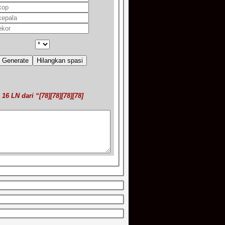
16 LN dari “[78][78][78][78]