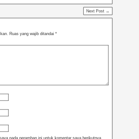
Next Post →
ikan.
Ruas yang wajib ditandai
*
saya pada peramban ini untuk komentar saya berikutnya.