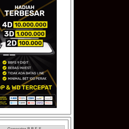
Generator B B F S