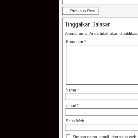
← Previous Post
Tinggalkan Balasan
Alamat email Anda tidak akan dipublikas
Komentar
*
Nama
*
Email
*
Situs Web
Simpan nama, email, dan situs web 