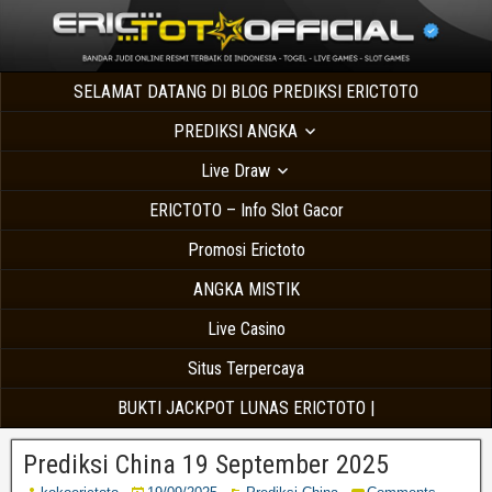
SELAMAT DATANG DI BLOG PREDIKSI ERICTOTO
PREDIKSI ANGKA
Live Draw
ERICTOTO – Info Slot Gacor
Promosi Erictoto
ANGKA MISTIK
Live Casino
Situs Terpercaya
BUKTI JACKPOT LUNAS ERICTOTO |
Prediksi China 19 September 2025