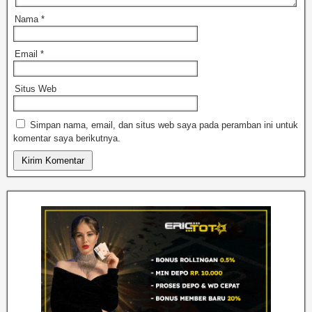
Nama
*
Email
*
Situs Web
Simpan nama, email, dan situs web saya pada peramban ini untuk
komentar saya berikutnya.