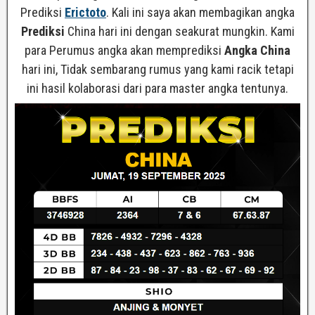
Prediksi
Erictoto
. Kali ini saya akan membagikan angka
Prediksi
China hari ini dengan seakurat mungkin. Kami
para Perumus angka akan memprediksi
Angka China
hari ini, Tidak sembarang rumus yang kami racik tetapi
ini hasil kolaborasi dari para master angka tentunya.