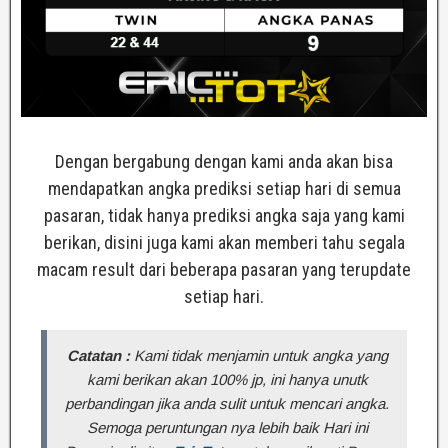
Dengan bergabung dengan kami anda akan bisa
mendapatkan angka prediksi setiap hari di semua
pasaran, tidak hanya prediksi angka saja yang kami
berikan, disini juga kami akan memberi tahu segala
macam result dari beberapa pasaran yang terupdate
setiap hari.
Catatan :
Kami tidak menjamin untuk angka yang
kami berikan akan 100% jp, ini hanya unutk
perbandingan jika anda sulit untuk mencari angka.
Semoga peruntungan nya lebih baik Hari ini