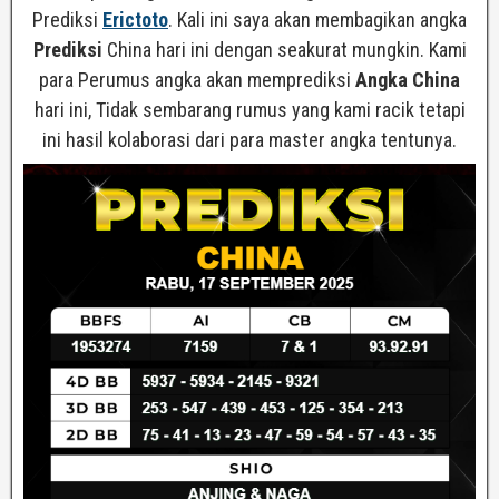
Prediksi
Erictoto
. Kali ini saya akan membagikan angka
Prediksi
China hari ini dengan seakurat mungkin. Kami
para Perumus angka akan memprediksi
Angka China
hari ini, Tidak sembarang rumus yang kami racik tetapi
ini hasil kolaborasi dari para master angka tentunya.