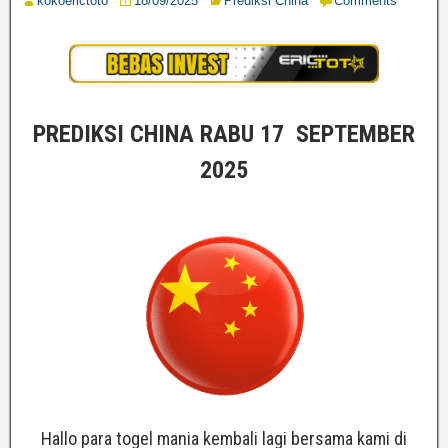
kokoerictoto
18/09/2025
Prediksi China
Comments
PREDIKSI CHINA RABU 17 SEPTEMBER
2025
Hallo para togel mania kembali lagi bersama kami di