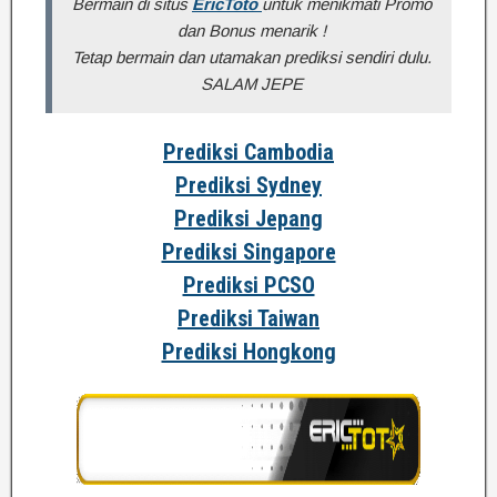
Bermain di situs
EricToto
untuk menikmati Promo
dan Bonus menarik !
Tetap bermain dan utamakan prediksi sendiri dulu.
SALAM JEPE
Prediksi Cambodia
Prediksi Sydney
Prediksi Jepang
Prediksi Singapore
Prediksi PCSO
Prediksi Taiwan
Prediksi Hongkong