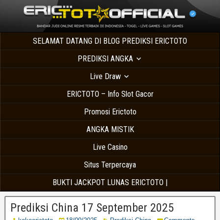
SELAMAT DATANG DI BLOG PREDIKSI ERICTOTO
PREDIKSI ANGKA
Live Draw
ERICTOTO – Info Slot Gacor
Promosi Erictoto
ANGKA MISTIK
Live Casino
Situs Terpercaya
BUKTI JACKPOT LUNAS ERICTOTO |
Prediksi China 17 September 2025