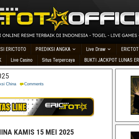
SI ERICTOTO
PREDIKSI ANGKA
Live Draw
ERICTOTO
K
Live Casino
Situs Terpercaya
BUKTI JACKPOT LUNAS ER
025
ksi China
Comments
HINA KAMIS 15 MEI
2025