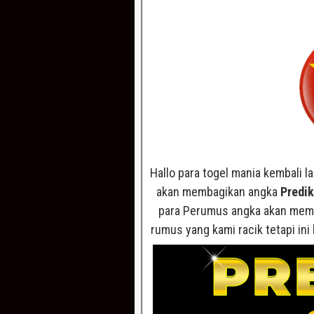
Hallo para togel mania kembali l
akan membagikan angka
Predi
para Perumus angka akan mem
rumus yang kami racik tetapi ini