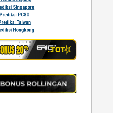
ediksi Singapore
Prediksi PCSO
Prediksi Taiwan
ediksi Hongkong