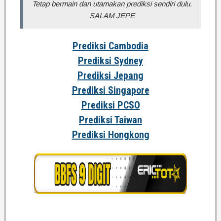
Tetap bermain dan utamakan prediksi sendiri dulu.
SALAM JEPE
Prediksi Cambodia
Prediksi Sydney
Prediksi Jepang
Prediksi Singapore
Prediksi PCSO
Prediksi Taiwan
Prediksi Hongkong