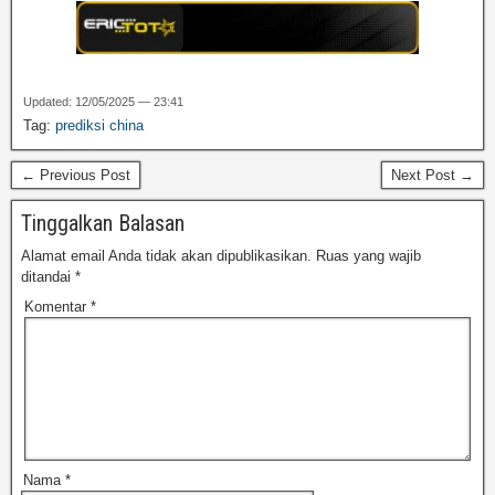
Updated: 12/05/2025 — 23:41
Tag:
prediksi china
← Previous Post
Next Post →
Tinggalkan Balasan
Alamat email Anda tidak akan dipublikasikan.
Ruas yang wajib
ditandai
*
Komentar
*
Nama
*