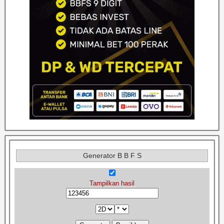
Generator B B F S
Tampilkan hasil