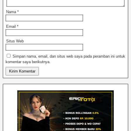
Nama
*
Email
*
Situs Web
Simpan nama, email, dan situs web saya pada peramban ini untuk
komentar saya berikutnya.