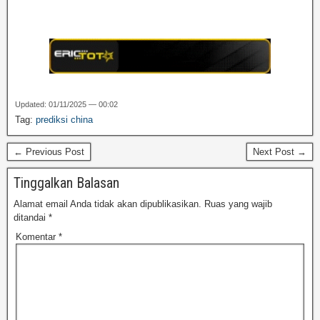
Updated: 01/11/2025 — 00:02
Tag:
prediksi china
← Previous Post
Next Post →
Tinggalkan Balasan
Alamat email Anda tidak akan dipublikasikan.
Ruas yang wajib
ditandai
*
Komentar
*