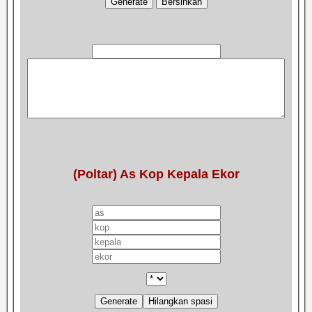
(Poltar) As Kop Kepala Ekor