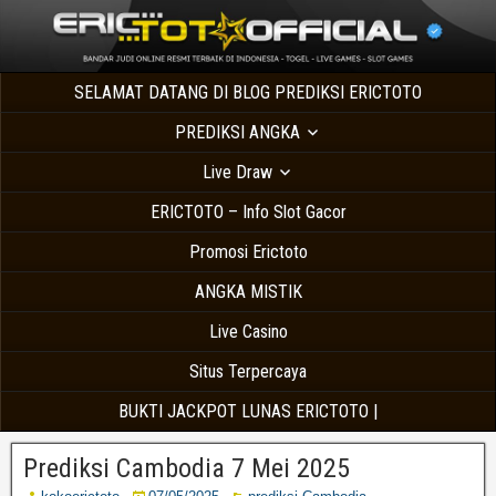
SELAMAT DATANG DI BLOG PREDIKSI ERICTOTO
PREDIKSI ANGKA
Live Draw
ERICTOTO – Info Slot Gacor
Promosi Erictoto
ANGKA MISTIK
Live Casino
Situs Terpercaya
BUKTI JACKPOT LUNAS ERICTOTO |
Prediksi Cambodia 7 Mei 2025