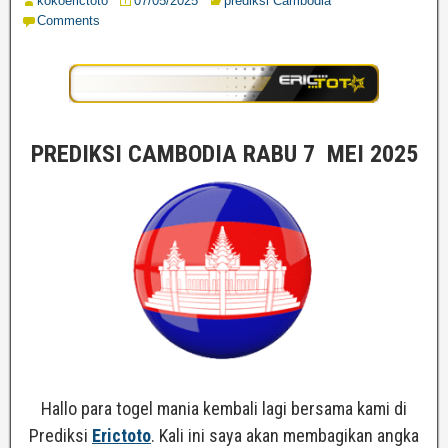
kokoerictoto
07/05/2025
prediksi Cambodia
Comments
PREDIKSI CAMBODIA RABU 7 MEI
2025
Hallo para togel mania kembali lagi bersama kami di
Prediksi
Erictoto
. Kali ini saya akan membagikan angka