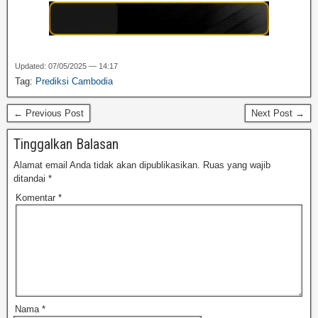
Updated: 07/05/2025 — 14:17
Tag:
Prediksi Cambodia
← Previous Post
Next Post →
Tinggalkan Balasan
Alamat email Anda tidak akan dipublikasikan.
Ruas yang wajib
ditandai
*
Komentar
*
Nama
*