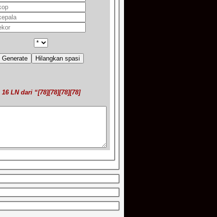
16 LN dari “[78][78][78][78]