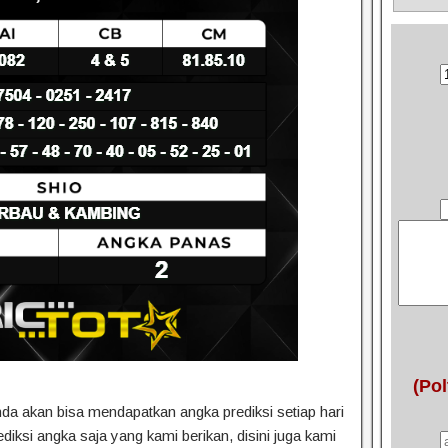
(Po
a akan bisa mendapatkan angka prediksi setiap hari
diksi angka saja yang kami berikan, disini juga kami