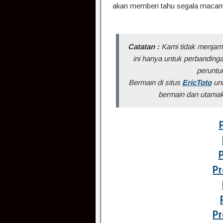
akan memberi tahu segala macam r
Catatan :
Kami tidak menjam
ini hanya untuk perbanding
peruntun
Bermain di situs
EricToto
unt
bermain dan utamak
P
Pr
Pr