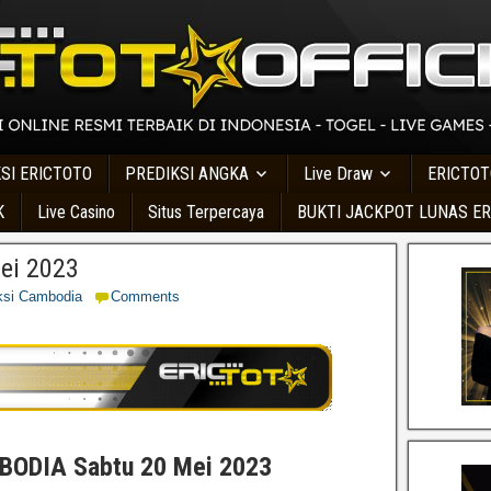
SI ERICTOTO
PREDIKSI ANGKA
Live Draw
ERICTOTO
K
Live Casino
Situs Terpercaya
BUKTI JACKPOT LUNAS ER
ei 2023
ksi Cambodia
Comments
BODIA Sabtu 20 Mei 2023