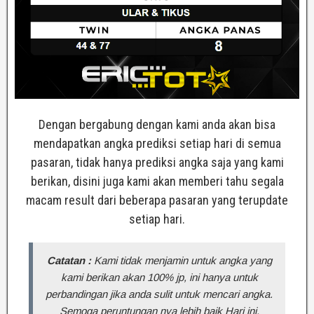
Dengan bergabung dengan kami anda akan bisa
mendapatkan angka prediksi setiap hari di semua
pasaran, tidak hanya prediksi angka saja yang kami
berikan, disini juga kami akan memberi tahu segala
macam result dari beberapa pasaran yang terupdate
setiap hari.
Catatan :
Kami tidak menjamin untuk angka yang
kami berikan akan 100% jp, ini hanya untuk
perbandingan jika anda sulit untuk mencari angka.
Semoga peruntungan nya lebih baik Hari ini.