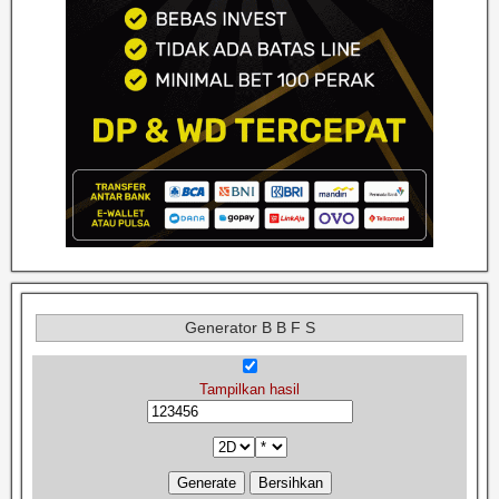
Generator B B F S
Tampilkan hasil