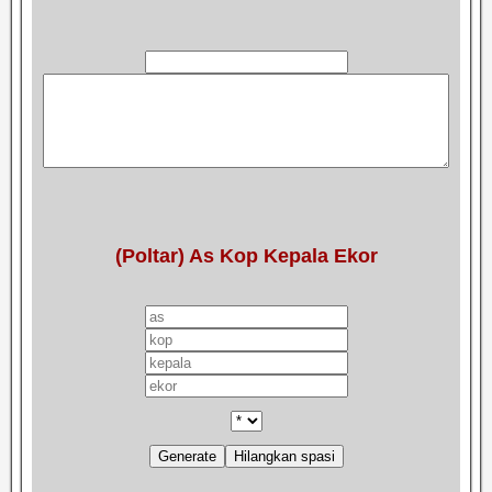
(Poltar) As Kop Kepala Ekor