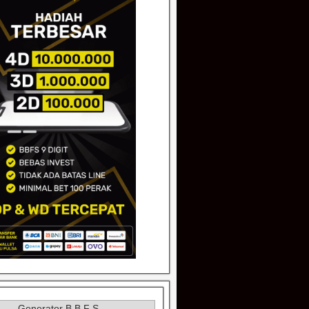
Generator B B F S