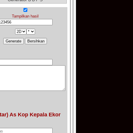
Tampilkan hasil
ltar) As Kop Kepala Ekor