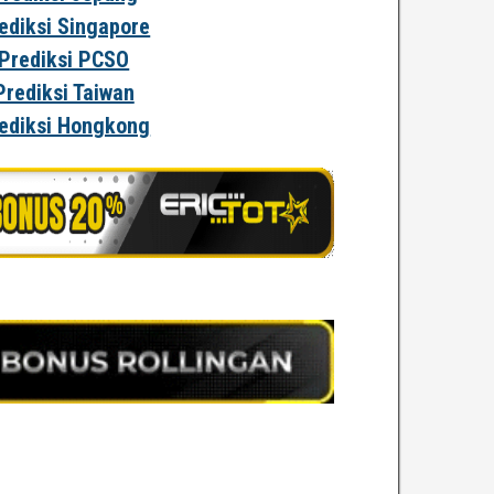
ediksi Singapore
Prediksi PCSO
Prediksi Taiwan
ediksi Hongkong