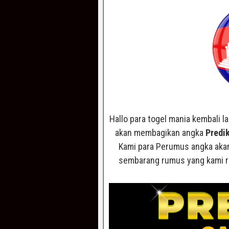
Hallo para togel mania kembali l
akan membagikan angka
Predi
Kami para Perumus angka aka
sembarang rumus yang kami rac