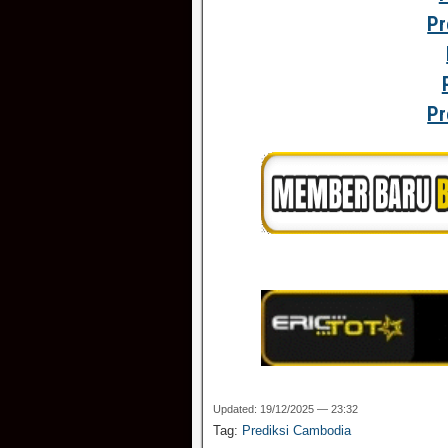
Pr
Pr
Updated: 19/12/2025 — 23:32
Tag:
Prediksi Cambodia