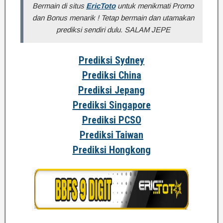
Bermain di situs
EricToto
untuk menikmati Promo
dan Bonus menarik ! Tetap bermain dan utamakan
prediksi sendiri dulu. SALAM JEPE
Prediksi Sydney
Prediksi China
Prediksi Jepang
Prediksi Singapore
Prediksi PCSO
Prediksi Taiwan
Prediksi Hongkong