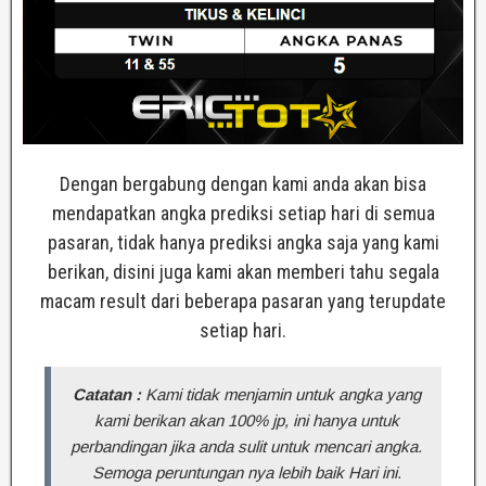
Dengan bergabung dengan kami anda akan bisa
mendapatkan angka prediksi setiap hari di semua
pasaran, tidak hanya prediksi angka saja yang kami
berikan, disini juga kami akan memberi tahu segala
macam result dari beberapa pasaran yang terupdate
setiap hari.
Catatan :
Kami tidak menjamin untuk angka yang
kami berikan akan 100% jp, ini hanya untuk
perbandingan jika anda sulit untuk mencari angka.
Semoga peruntungan nya lebih baik Hari ini.