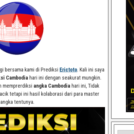
agi bersama kami di Prediksi
Erictoto
. Kali ini saya
ksi Cambodia
hari ini dengan seakurat mungkin.
n memprerdiksi
angka Cambodia
hari ini, Tidak
ik tetapi ini hasil kolaborasi dari para master
angka tentunya.