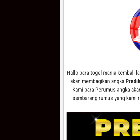
Hallo para togel mania kembali l
akan membagikan angka
Predi
Kami para Perumus angka aka
sembarang rumus yang kami rac