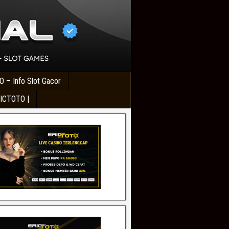
 – Info Slot Gacor
ICTOTO |