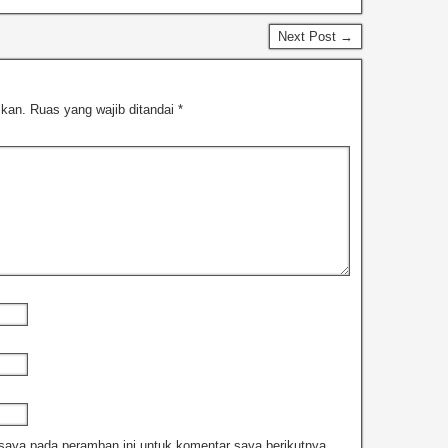
Next Post →
ikan.
Ruas yang wajib ditandai
*
saya pada peramban ini untuk komentar saya berikutnya.