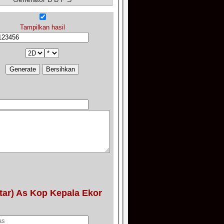
Tampilkan hasil
ltar) As Kop Kepala Ekor