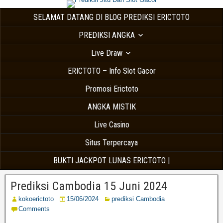
SELAMAT DATANG DI BLOG PREDIKSI ERICTOTO
PREDIKSI ANGKA
Live Draw
ERICTOTO – Info Slot Gacor
Promosi Erictoto
ANGKA MISTIK
Live Casino
Situs Terpercaya
BUKTI JACKPOT LUNAS ERICTOTO |
Prediksi Cambodia 15 Juni 2024
kokoerictoto
15/06/2024
prediksi Cambodia
Comments