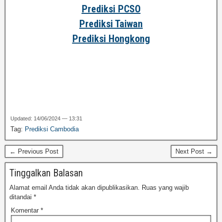
Prediksi PCSO
Prediksi Taiwan
Prediksi Hongkong
Updated: 14/06/2024 — 13:31
Tag:
Prediksi Cambodia
← Previous Post
Next Post →
Tinggalkan Balasan
Alamat email Anda tidak akan dipublikasikan.
Ruas yang wajib
ditandai
*
Komentar
*