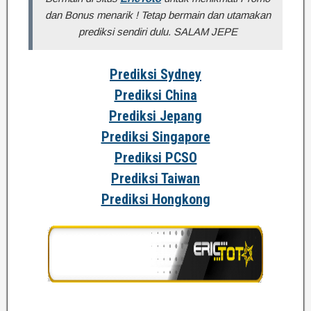
dan Bonus menarik ! Tetap bermain dan utamakan
prediksi sendiri dulu. SALAM JEPE
Prediksi Sydney
Prediksi China
Prediksi Jepang
Prediksi Singapore
Prediksi PCSO
Prediksi Taiwan
Prediksi Hongkong