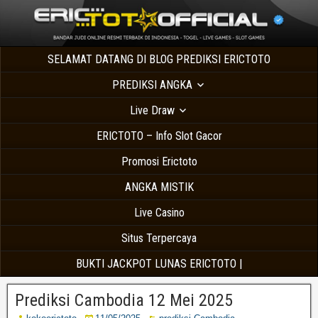
SELAMAT DATANG DI BLOG PREDIKSI ERICTOTO
PREDIKSI ANGKA
Live Draw
ERICTOTO – Info Slot Gacor
Promosi Erictoto
ANGKA MISTIK
Live Casino
Situs Terpercaya
BUKTI JACKPOT LUNAS ERICTOTO |
Prediksi Cambodia 12 Mei 2025