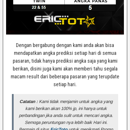
Dengan bergabung dengan kami anda akan bisa
mendapatkan angka prediksi setiap hari di semua
pasaran, tidak hanya prediksi angka saja yang kami
berikan, disini juga kami akan memberi tahu segala
macam result dari beberapa pasaran yang terupdate
setiap hari.
Catatan :
Kami tidak menjamin untuk angka yang
kami berikan akan 100% jp, ini hanya untuk
perbandingan jika anda sulit untuk mencari angka.
Semoga peruntungan nya lebih baik Hari ini.
Bermain di situs
EricToto
untuk menikmati Promo