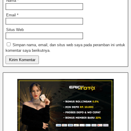
Nama
*
Email
*
Situs Web
Simpan nama, email, dan situs web saya pada peramban ini untuk
komentar saya berikutnya.