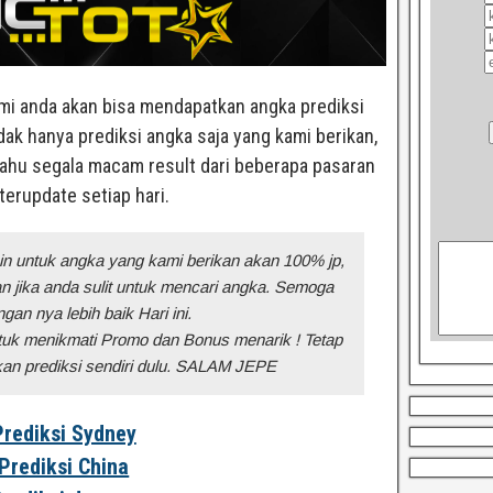
i anda akan bisa mendapatkan angka prediksi
idak hanya prediksi angka saja yang kami berikan,
tahu segala macam result dari beberapa pasaran
terupdate setiap hari.
in untuk angka yang kami berikan akan 100% jp,
an jika anda sulit untuk mencari angka. Semoga
gan nya lebih baik Hari ini.
uk menikmati Promo dan Bonus menarik ! Tetap
an prediksi sendiri dulu. SALAM JEPE
Prediksi Sydney
Prediksi China