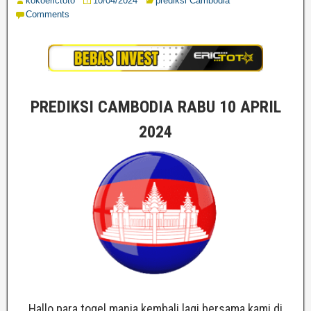
kokoerictoto
10/04/2024
prediksi Cambodia
Comments
PREDIKSI CAMBODIA RABU 10 APRIL
2024
Hallo para togel mania kembali lagi bersama kami di