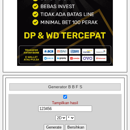
Generator B B F S
Tampilkan hasil