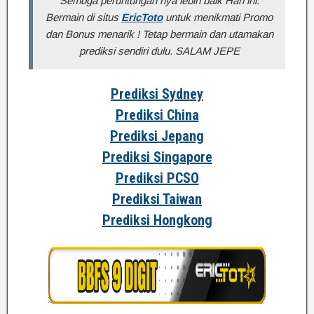
Semoga peruntungan nya lebih baik Hari ini.
Bermain di situs
EricToto
untuk menikmati Promo
dan Bonus menarik ! Tetap bermain dan utamakan
prediksi sendiri dulu. SALAM JEPE
Prediksi Sydney
Prediksi China
Prediksi Jepang
Prediksi Singapore
Prediksi PCSO
Prediksi Taiwan
Prediksi Hongkong