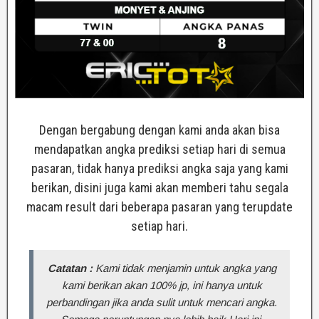
Dengan bergabung dengan kami anda akan bisa
mendapatkan angka prediksi setiap hari di semua
pasaran, tidak hanya prediksi angka saja yang kami
berikan, disini juga kami akan memberi tahu segala
macam result dari beberapa pasaran yang terupdate
setiap hari.
Catatan :
Kami tidak menjamin untuk angka yang
kami berikan akan 100% jp, ini hanya untuk
perbandingan jika anda sulit untuk mencari angka.