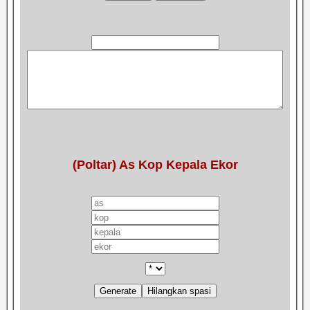
(Poltar) As Kop Kepala Ekor